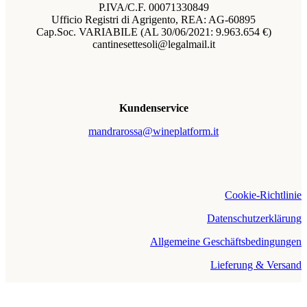
P.IVA/C.F. 00071330849
Ufficio Registri di Agrigento, REA: AG-60895
Cap.Soc. VARIABILE (AL 30/06/2021: 9.963.654 €)
cantinesettesoli@legalmail.it
Kundenservice
mandrarossa@wineplatform.it
Cookie-Richtlinie
Datenschutzerklärung
Allgemeine Geschäftsbedingungen
Lieferung & Versand