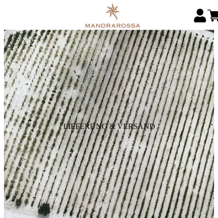
LIEFERUNG & VERSAND