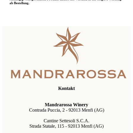
ab Bestellung.
Kontakt
Mandrarossa Winery
Contrada Puccia, 2 - 92013 Menfi (AG)
Cantine Settesoli S.C.A.
Strada Statale, 115 - 92013 Menfi (AG)